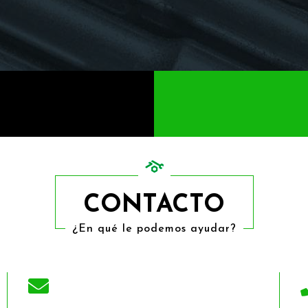
CONTACTO
¿En qué le podemos ayudar?