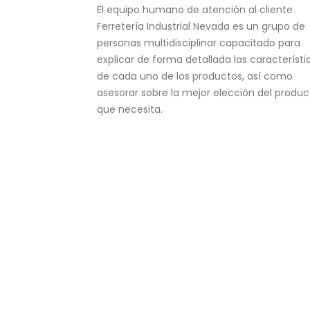
El equipo humano de atención al cliente
Ferretería Industrial Nevada es un grupo de
personas multidisciplinar capacitado para
explicar de forma detallada las característi
de cada uno de los productos, así como
asesorar sobre la mejor elección del produc
que necesita.