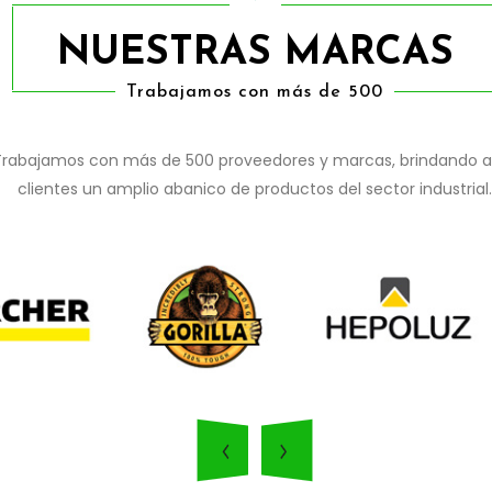
NUESTRAS MARCAS
Trabajamos con más de 500
Trabajamos con más de 500 proveedores y marcas, brindando a
clientes un amplio abanico de productos del sector industrial.