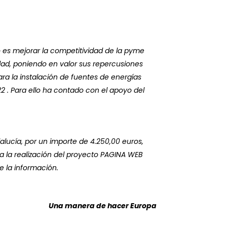
 es mejorar la competitividad de la pyme
idad, poniendo en valor sus repercusiones
ra la instalación de fuentes de energías
 . Para ello ha contado con el apoyo del
alucía, por un importe de 4.250,00 euros,
a la realización del proyecto PAGINA WEB
 la información.
Una manera de hacer Europa