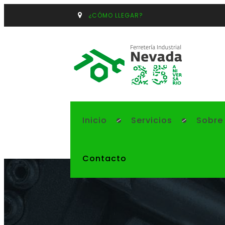
¿CÓMO LLEGAR?
Inicio
Servicios
Sobre
Contacto