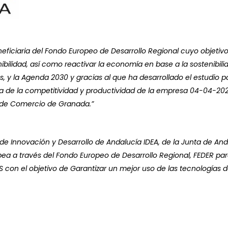
ficiaria del Fondo Europeo de Desarrollo Regional cuyo objetivo
ibilidad, así como reactivar la economía en base a la sostenibil
 y la Agenda 2030 y gracias al que ha desarrollado el estudio pa
a de la competitividad y productividad de la empresa 04-04-2022
a de Comercio de Granada.”
de Innovación y Desarrollo de Andalucía IDEA, de la Junta de And
ea a través del Fondo Europeo de Desarrollo Regional, FEDER par
 el objetivo de Garantizar un mejor uso de las tecnologías de