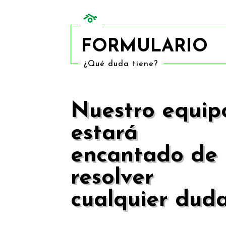
FORMULARIO
¿Qué duda tiene?
Nuestro equip
estará
encantado de
resolver
cualquier dud