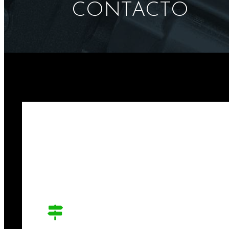
CONTACTO