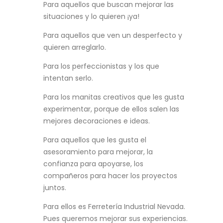
Para aquellos que buscan mejorar las
situaciones y lo quieren ¡ya!
Para aquellos que ven un desperfecto y
quieren arreglarlo.
Para los perfeccionistas y los que
intentan serlo.
Para los manitas creativos que les gusta
experimentar, porque de ellos salen las
mejores decoraciones e ideas.
Para aquellos que les gusta el
asesoramiento para mejorar, la
confianza para apoyarse, los
compañeros para hacer los proyectos
juntos.
Para ellos es Ferretería Industrial Nevada.
Pues queremos mejorar sus experiencias.