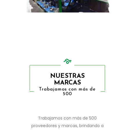
NUESTRAS
MARCAS
Trabajamos con más de
500
Trabajamos con más de 500
proveedores y marcas, brindando a