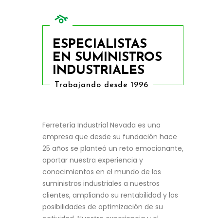
ESPECIALISTAS
EN SUMINISTROS
INDUSTRIALES
Trabajando desde 1996
Ferretería Industrial Nevada es una
empresa que desde su fundación hace
25 años se planteó un reto emocionante,
aportar nuestra experiencia y
conocimientos en el mundo de los
suministros industriales a nuestros
clientes, ampliando su rentabilidad y las
posibilidades de optimización de su