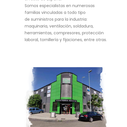
Somos especialistas en numerosas
familias vinculadas a todo tipo
de suministros para la industria:
maquinaria, ventilación, soldadura,
herramientas, compresores, protección
laboral, tornillería y fijaciones, entre otras.