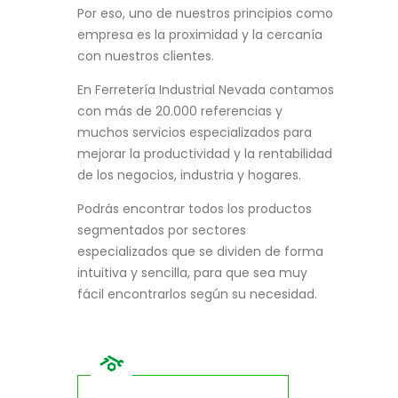
Por eso, uno de nuestros principios como
empresa es la proximidad y la cercanía
con nuestros clientes.
En Ferretería Industrial Nevada contamos
con más de 20.000 referencias y
muchos servicios especializados para
mejorar la productividad y la rentabilidad
de los negocios, industria y hogares.
Podrás encontrar todos los productos
segmentados por sectores
especializados que se dividen de forma
intuitiva y sencilla, para que sea muy
fácil encontrarlos según su necesidad.