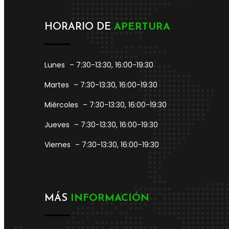
HORARIO DE
APERTURA
Lunes
– 7:30-13:30, 16:00-19:30
Martes
– 7:30-13:30, 16:00-19:30
Miércoles
– 7:30-13:30, 16:00-19:30
Jueves
– 7:30-13:30, 16:00-19:30
Viernes
– 7:30-13:30, 16:00-19:30
MÁS
INFORMACIÓN