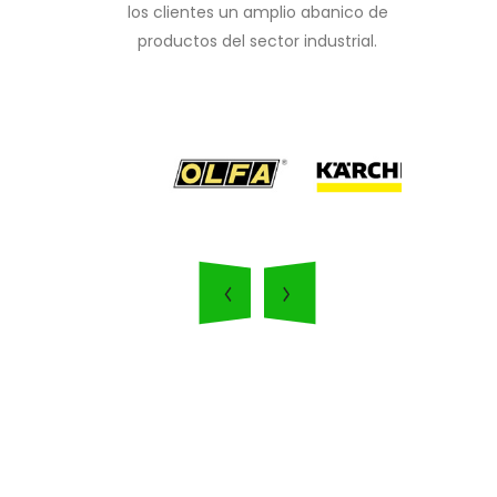
los clientes un amplio abanico de
productos del sector industrial.