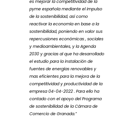
es mejorar la competitividad de la
pyme española mediante el impulso
de la sostenibilidad, así como
reactivar la economía en base a la
sostenibilidad, poniendo en valor sus
repercusiones económicas , sociales
y medioambientales, y la Agenda
2030 y gracias al que ha desarrollado
el estudio para la instalación de
fuentes de energías renovables y
mas eficientes para la mejora de la
competitividad y productividad de la
empresa 04-04-2022 . Para ello ha
contado con el apoyo del Programa
de sostenibilidad de la Cámara de
Comercio de Granada.”