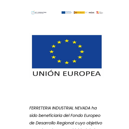
FERRETERIA INDUSTRIAL NEVADA ha
sido beneficiaria del Fondo Europeo
de Desarrollo Regional cuyo objetivo