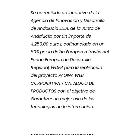
Se ha recibido un incentivo de la
Agencia de Innovación y Desarrollo
de Andalucía IDEA, de la Junta de
Andalucía, por un importe de
4.250,00 euros, cofinanciado en un
80% por la Unión Europea a través del
Fondo Europeo de Desarrollo
Regional, FEDER para la realización
del proyecto PAGINA WEB
CORPORATIVA Y CATALOGO DE
PRODUCTOS con el objetivo de
Garantizar un mejor uso de las
tecnologías de la información.