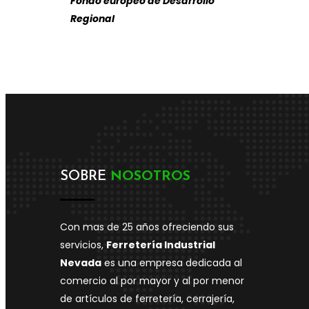
Fondo europeo de Desarrollo
Regional
SOBRE
NOSOTROS
Con mas de 25 años ofreciendo sus
servicios,
Ferretería Industrial
Nevada
es una empresa dedicada al
comercio al por mayor y al por menor
de artículos de ferretería, cerrajería,