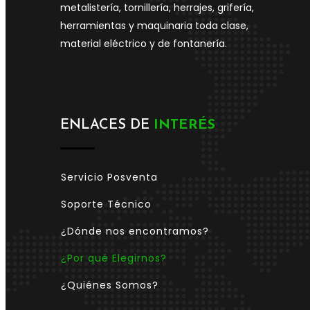
metalistería, tornillería, herrajes, grifería,
herramientas y maquinaria toda clase,
material eléctrico y de fontanería.
ENLACES DE
INTERÉS
Servicio Posventa
Soporte Técnico
¿Dónde nos encontramos?
¿Por qué Elegirnos?
¿Quiénes Somos?