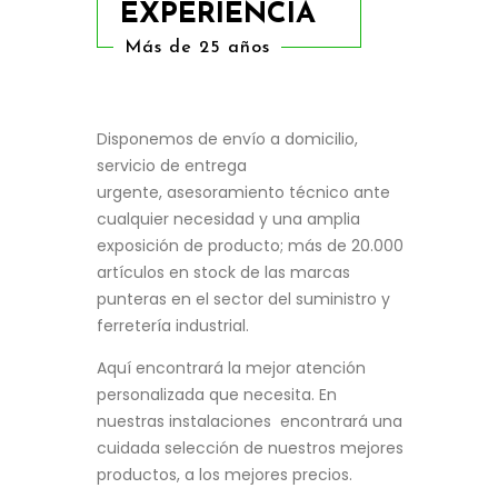
EXPERIENCIA
Más de 25 años
Disponemos de envío a domicilio,
servicio de entrega
urgente, asesoramiento técnico ante
cualquier necesidad y una amplia
exposición de producto; más de 20.000
artículos en stock de las marcas
punteras en el sector del suministro y
ferretería industrial.
Aquí encontrará la mejor atención
personalizada que necesita. En
nuestras instalaciones encontrará una
cuidada selección de nuestros mejores
productos, a los mejores precios.