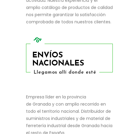
actividad. Nuestra experiencia y el
amplio catálogo de productos de calidad
nos permite garantizar la satisfacción
comprobada de todos nuestros clientes.
ENVÍOS
NACIONALES
Llegamos allí donde esté
Empresa líder en la provincia
de Granada y con amplio recorrido en
todo el territorio nacional. Distribuidor de
suministros industriales y de material de
ferretería industrial desde Granada hacia
el resto de España.