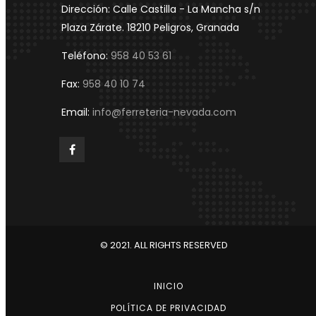
Dirección: Calle Castilla - La Mancha s/n
Plaza Zárate. 18210 Peligros, Granada
Teléfono:
958 40 53 61
Fax:
958 40 10 74
Email:
info@ferreteria-nevada.com
© 2021. ALL RIGHTS RESERVED
INICIO
POLÍTICA DE PRIVACIDAD