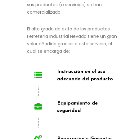
sus productos (o servicios) se han
comercializado.
El alto grado de éxito de los productos
Ferretería Industrial Nevada tiene un gran
valor añadido gracias a este servicio, el
cual se encarga de:
Instrucción en el uso
adecuado del producto
Equipamiento de
seguridad
Reparación y Garantía