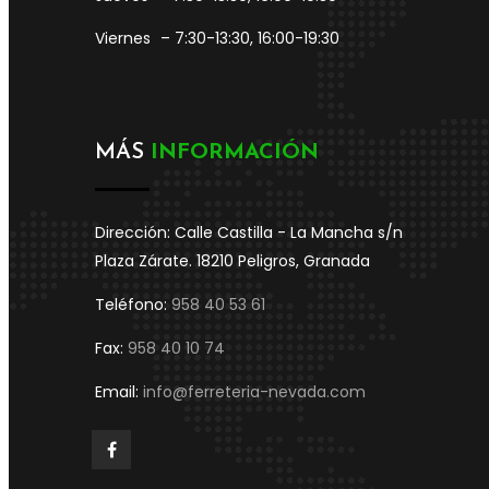
Viernes
– 7:30-13:30, 16:00-19:30
MÁS
INFORMACIÓN
Dirección: Calle Castilla - La Mancha s/n
Plaza Zárate. 18210 Peligros, Granada
Teléfono:
958 40 53 61
Fax:
958 40 10 74
Email:
info@ferreteria-nevada.com