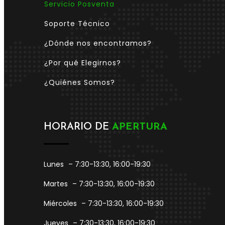
Servicio Posventa
Soporte Técnico
¿Dónde nos encontramos?
¿Por qué Elegirnos?
¿Quiénes Somos?
HORARIO DE
APERTURA
Lunes
– 7:30-13:30, 16:00-19:30
Martes
– 7:30-13:30, 16:00-19:30
Miércoles
– 7:30-13:30, 16:00-19:30
Jueves
– 7:30-13:30, 16:00-19:30