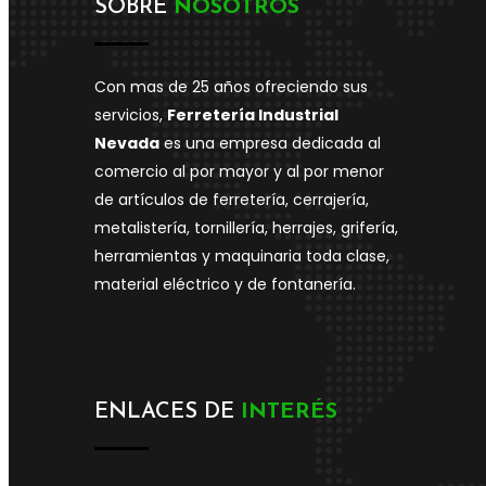
SOBRE
NOSOTROS
Con mas de 25 años ofreciendo sus
servicios,
Ferretería Industrial
Nevada
es una empresa dedicada al
comercio al por mayor y al por menor
de artículos de ferretería, cerrajería,
metalistería, tornillería, herrajes, grifería,
herramientas y maquinaria toda clase,
material eléctrico y de fontanería.
ENLACES DE
INTERÉS