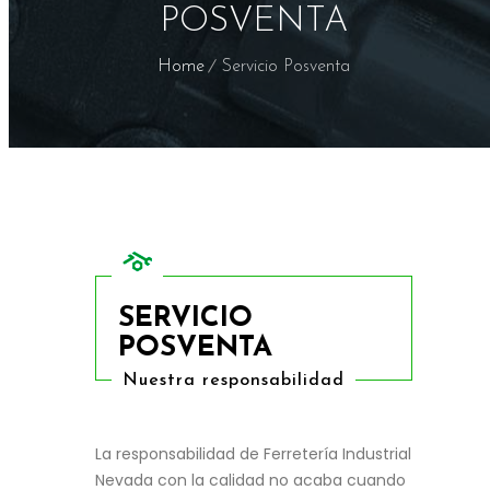
POSVENTA
Home
Servicio Posventa
SERVICIO
POSVENTA
Nuestra responsabilidad
La responsabilidad de Ferretería Industrial
Nevada con la calidad no acaba cuando