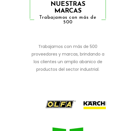
NUESTRAS
MARCAS
Trabajamos con más de
500
Trabajamos con más de 500
proveedores y marcas, brindando a
los clientes un amplio abanico de
productos del sector industrial.