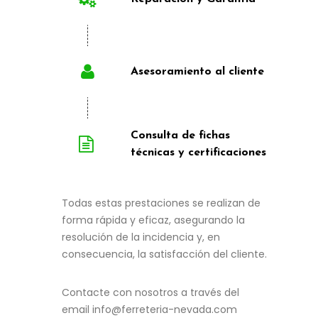
Asesoramiento al cliente
Consulta de fichas
técnicas y certificaciones
Todas estas prestaciones se realizan de
forma rápida y eficaz, asegurando la
resolución de la incidencia y, en
consecuencia, la satisfacción del cliente.
Contacte con nosotros a través del
email info@ferreteria-nevada.com