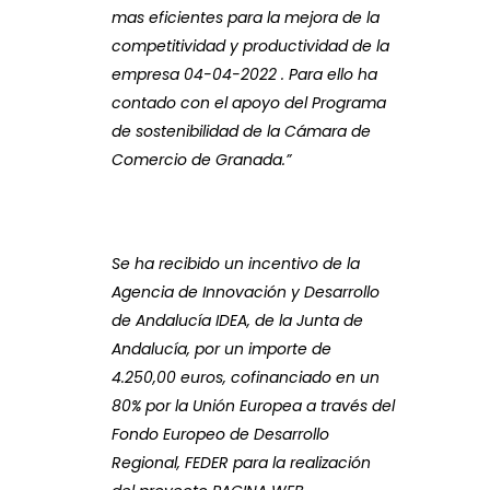
mas eficientes para la mejora de la
competitividad y productividad de la
empresa 04-04-2022 . Para ello ha
contado con el apoyo del Programa
de sostenibilidad de la Cámara de
Comercio de Granada.”
Se ha recibido un incentivo de la
Agencia de Innovación y Desarrollo
de Andalucía IDEA, de la Junta de
Andalucía, por un importe de
4.250,00 euros, cofinanciado en un
80% por la Unión Europea a través del
Fondo Europeo de Desarrollo
Regional, FEDER para la realización