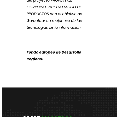
del proyecto PAGINA WEB
CORPORATIVA Y CATALOGO DE
PRODUCTOS con el objetivo de
Garantizar un mejor uso de las
tecnologías de la información.
Fondo europeo de Desarrollo
Regional