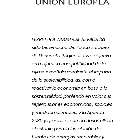
FERRETERIA INDUSTRIAL NEVADA ha
sido beneficiaria del Fondo Europeo
de Desarrollo Regional cuyo objetivo
es mejorar la competitividad de la
pyme española mediante el impulso
de la sostenibilidad, así como
reactivar la economía en base a la
sostenibilidad, poniendo en valor sus
repercusiones económicas , sociales
y medioambientales, y la Agenda
2030 y gracias al que ha desarrollado
el estudio para la instalación de
fuentes de energías renovables y