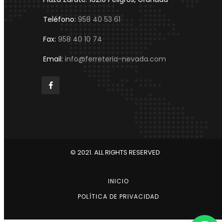
Teléfono:
958 40 53 61
Fax:
958 40 10 74
Email:
info@ferreteria-nevada.com
© 2021. ALL RIGHTS RESERVED
INICIO
POLÍTICA DE PRIVACIDAD