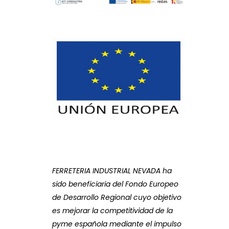
FERRETERIA INDUSTRIAL NEVADA ha
sido beneficiaria del Fondo Europeo
de Desarrollo Regional cuyo objetivo
es mejorar la competitividad de la
pyme española mediante el impulso