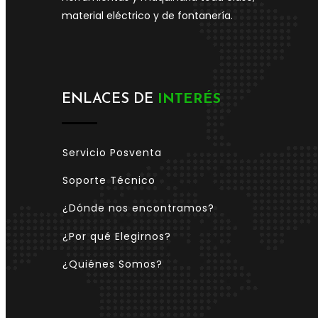
material eléctrico y de fontanería.
ENLACES DE
INTERÉS
Servicio Posventa
Soporte Técnico
¿Dónde nos encontramos?
¿Por qué Elegirnos?
¿Quiénes Somos?