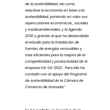
de la sostenibilidad, así como
reactivar la economía en base a la
sostenibilidad, poniendo en valor sus
repercusiones económicas , sociales
y medioambientales, y la Agenda
2030 y gracias al que ha desarrollado
el estudio para la instalación de
fuentes de energías renovables y
mas eficientes para la mejora de la
competitividad y productividad de la
empresa 04-04-2022 . Para ello ha
contado con el apoyo del Programa
de sostenibilidad de la Cámara de
Comercio de Granada.”