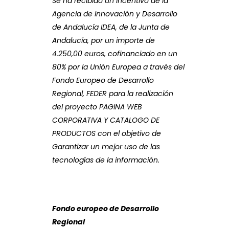
Se ha recibido un incentivo de la
Agencia de Innovación y Desarrollo
de Andalucía IDEA, de la Junta de
Andalucía, por un importe de
4.250,00 euros, cofinanciado en un
80% por la Unión Europea a través del
Fondo Europeo de Desarrollo
Regional, FEDER para la realización
del proyecto PAGINA WEB
CORPORATIVA Y CATALOGO DE
PRODUCTOS con el objetivo de
Garantizar un mejor uso de las
tecnologías de la información.
Fondo europeo de Desarrollo
Regional