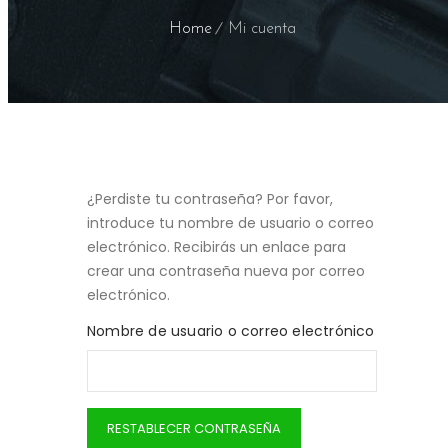
Home
Mi cuenta
¿Perdiste tu contraseña? Por favor,
introduce tu nombre de usuario o correo
electrónico. Recibirás un enlace para
crear una contraseña nueva por correo
electrónico.
Nombre de usuario o correo electrónico
RESTABLECER CONTRASEÑA