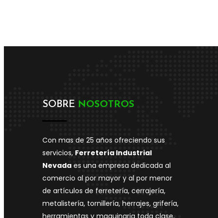
SOBRE
NOSOTROS
Con mas de 25 años ofreciendo sus
servicios,
Ferretería Industrial
Nevada
es una empresa dedicada al
comercio al por mayor y al por menor
de artículos de ferretería, cerrajería,
metalistería, tornillería, herrajes, grifería,
herramientas y maquinaria toda clase,