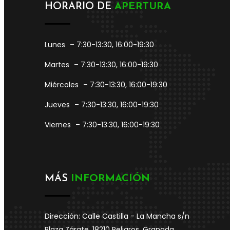
HORARIO DE
APERTURA
Lunes
– 7:30-13:30, 16:00-19:30
Martes
– 7:30-13:30, 16:00-19:30
Miércoles
– 7:30-13:30, 16:00-19:30
Jueves
– 7:30-13:30, 16:00-19:30
Viernes
– 7:30-13:30, 16:00-19:30
MÁS
INFORMACIÓN
Dirección: Calle Castilla - La Mancha s/n
Plaza Zárate. 18210 Peligros, Granada