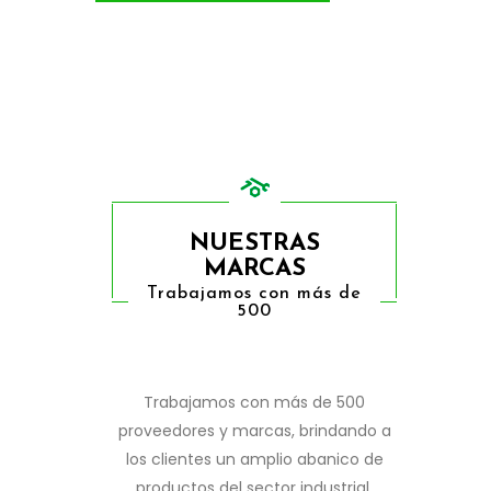
NUESTRAS
MARCAS
Trabajamos con más de
500
Trabajamos con más de 500
proveedores y marcas, brindando a
los clientes un amplio abanico de
productos del sector industrial.