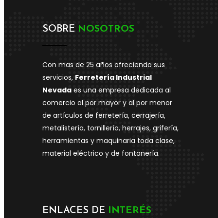
SOBRE
NOSOTROS
Con mas de 25 años ofreciendo sus
servicios,
Ferretería Industrial
Nevada
es una empresa dedicada al
comercio al por mayor y al por menor
de artículos de ferretería, cerrajería,
metalistería, tornillería, herrajes, grifería,
herramientas y maquinaria toda clase,
material eléctrico y de fontanería.
ENLACES DE
INTERÉS