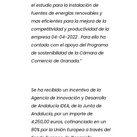
el estudio para la instalación de
fuentes de energías renovables y
mas eficientes para la mejora de la
competitividad y productividad de la
empresa 04-04-2022 . Para ello ha
contado con el apoyo del Programa
de sostenibilidad de la Cámara de
Comercio de Granada.”
Se ha recibido un incentivo de la
Agencia de Innovación y Desarrollo
de Andalucía IDEA, de la Junta de
Andalucía, por un importe de
4.250,00 euros, cofinanciado en un
80% por la Unión Europea a través del