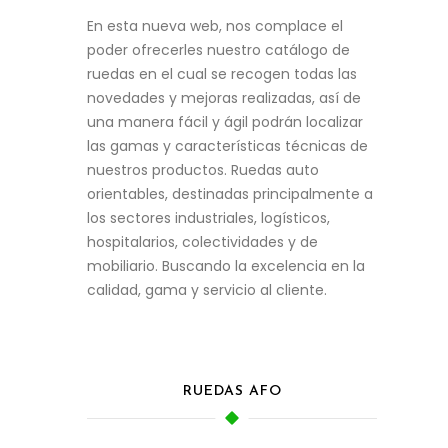
En esta nueva web, nos complace el
poder ofrecerles nuestro catálogo de
ruedas en el cual se recogen todas las
novedades y mejoras realizadas, así de
una manera fácil y ágil podrán localizar
las gamas y características técnicas de
nuestros productos. Ruedas auto
orientables, destinadas principalmente a
los sectores industriales, logísticos,
hospitalarios, colectividades y de
mobiliario. Buscando la excelencia en la
calidad, gama y servicio al cliente.
RUEDAS AFO