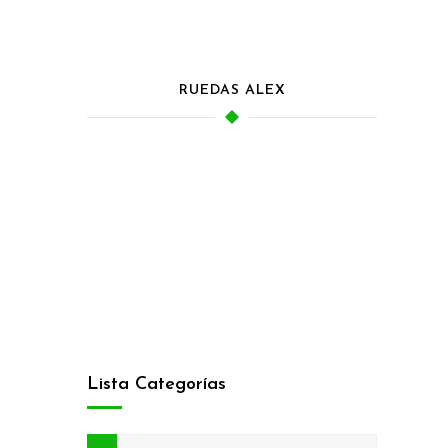
RUEDAS ALEX
Lista Categorías