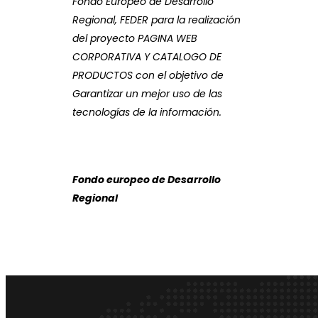
Fondo Europeo de Desarrollo
Regional, FEDER para la realización
del proyecto PAGINA WEB
CORPORATIVA Y CATALOGO DE
PRODUCTOS con el objetivo de
Garantizar un mejor uso de las
tecnologías de la información.
Fondo europeo de Desarrollo
Regional