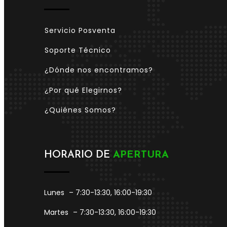
Servicio Posventa
Soporte Técnico
¿Dónde nos encontramos?
¿Por qué Elegirnos?
¿Quiénes Somos?
HORARIO DE
APERTURA
Lunes
– 7:30-13:30, 16:00-19:30
Martes
– 7:30-13:30, 16:00-19:30