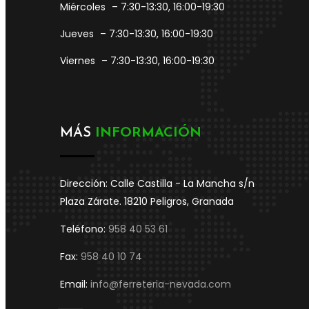
Miércoles
– 7:30-13:30, 16:00-19:30
Jueves
– 7:30-13:30, 16:00-19:30
Viernes
– 7:30-13:30, 16:00-19:30
MÁS
INFORMACIÓN
Dirección: Calle Castilla - La Mancha s/n
Plaza Zárate. 18210 Peligros, Granada
Teléfono:
958 40 53 61
Fax:
958 40 10 74
Email:
info@ferreteria-nevada.com