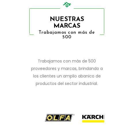
NUESTRAS
MARCAS
Trabajamos con más de
500
Trabajamos con más de 500
proveedores y marcas, brindando a
los clientes un amplio abanico de
productos del sector industrial.