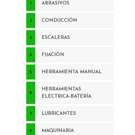
ABRASIVOS
CONDUCCIÓN
ESCALERAS
FIJACIÓN
HERRAMIENTA MANUAL
HERRAMIENTAS
ELÉCTRICA-BATERÍA
LUBRICANTES
MAQUINARIA