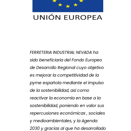
FERRETERIA INDUSTRIAL NEVADA ha
sido beneficiaria del Fondo Europeo
de Desarrollo Regional cuyo objetivo
es mejorar la competitividad de la
pyme española mediante el impulso
de la sostenibilidad, así como
reactivar la economía en base a la
sostenibilidad, poniendo en valor sus
repercusiones económicas , sociales
y medioambientales, y la Agenda
2030 y gracias al que ha desarrollado