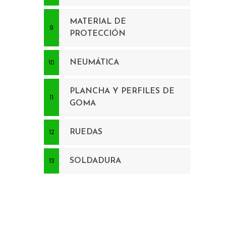
MATERIAL DE
PROTECCIÓN
NEUMÁTICA
PLANCHA Y PERFILES DE
GOMA
RUEDAS
SOLDADURA