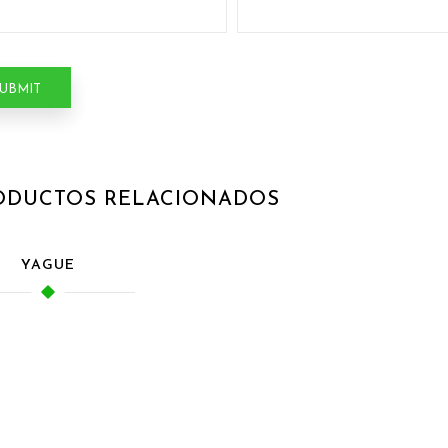
ODUCTOS RELACIONADOS
YAGUE