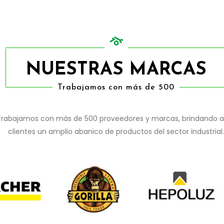
NUESTRAS MARCAS
Trabajamos con más de 500
Trabajamos con más de 500 proveedores y marcas, brindando a
clientes un amplio abanico de productos del sector industrial.