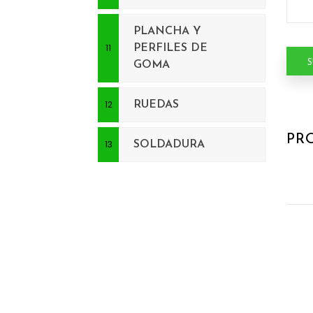
PLANCHA Y
PERFILES DE
GOMA
RUEDAS
PR
SOLDADURA