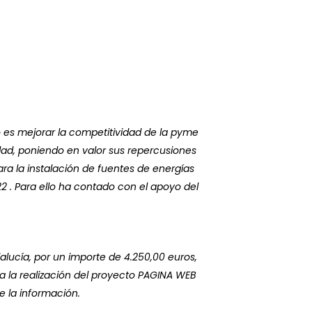
 es mejorar la competitividad de la pyme
idad, poniendo en valor sus repercusiones
ra la instalación de fuentes de energías
 . Para ello ha contado con el apoyo del
alucía, por un importe de 4.250,00 euros,
a la realización del proyecto PAGINA WEB
 la información.