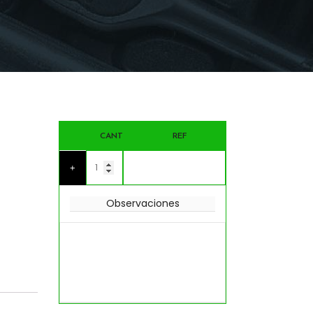
CANT
REF
+
Observaciones