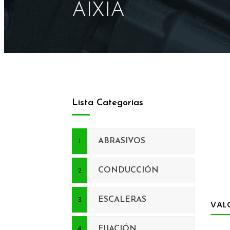
AIXIA
Lista Categorías
ABRASIVOS
CONDUCCIÓN
ESCALERAS
VAL
FIJACIÓN