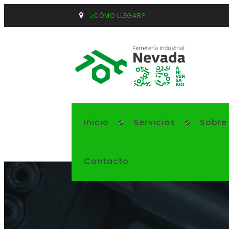
¿CÓMO LLEGAR?
Inicio
Servicios
Sobre
Contacto