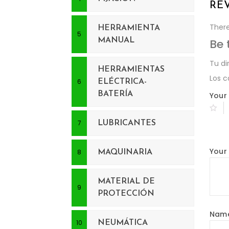
RE
There
HERRAMIENTA
MANUAL
Be 
Tu di
HERRAMIENTAS
Los 
ELÉCTRICA-
BATERÍA
Your 
LUBRICANTES
Your
MAQUINARIA
MATERIAL DE
PROTECCIÓN
Nam
NEUMÁTICA