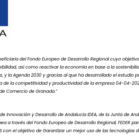
ficiaria del Fondo Europeo de Desarrollo Regional cuyo objetivo
ibilidad, así como reactivar la economía en base a la sostenibil
 y la Agenda 2030 y gracias al que ha desarrollado el estudio pa
a de la competitividad y productividad de la empresa 04-04-2022
a de Comercio de Granada.”
de Innovación y Desarrollo de Andalucía IDEA, de la Junta de And
ea a través del Fondo Europeo de Desarrollo Regional, FEDER par
 el objetivo de Garantizar un mejor uso de las tecnologías de