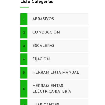
Lista Categorías
ABRASIVOS
CONDUCCIÓN
ESCALERAS
FIJACIÓN
HERRAMIENTA MANUAL
HERRAMIENTAS
ELÉCTRICA-BATERÍA