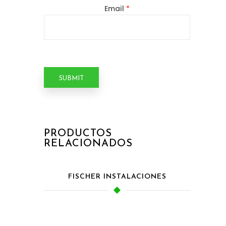
Email
*
PRODUCTOS
RELACIONADOS
FISCHER INSTALACIONES