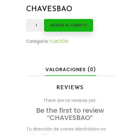
CHAVESBAO
CHAVESBAO
AÑADIR AL CARRITO
cantidad
Categoría:
FIJACIÓN
VALORACIONES (0)
REVIEWS
There are no reviews yet.
Be the first to review
“CHAVESBAO”
Tu dirección de correo electrónico no