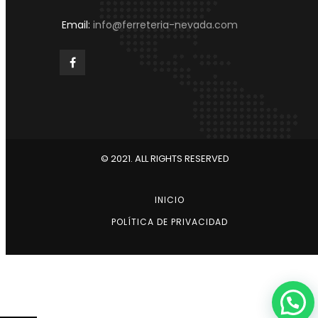
Email:
info@ferreteria-nevada.com
© 2021. ALL RIGHTS RESERVED
INICIO
POLÍTICA DE PRIVACIDAD