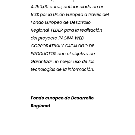
4.250,00 euros, cofinanciado en un
80% por la Unión Europea a través del
Fondo Europeo de Desarrollo
Regional, FEDER para la realización
del proyecto PAGINA WEB
CORPORATIVA Y CATALOGO DE
PRODUCTOS con el objetivo de
Garantizar un mejor uso de las
tecnologías de la información.
Fondo europeo de Desarrollo
Regional