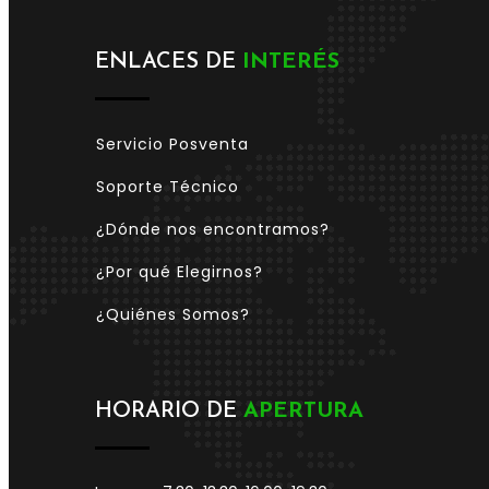
ENLACES DE
INTERÉS
Servicio Posventa
Soporte Técnico
¿Dónde nos encontramos?
¿Por qué Elegirnos?
¿Quiénes Somos?
HORARIO DE
APERTURA