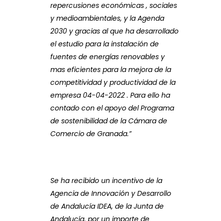
repercusiones económicas , sociales
y medioambientales, y la Agenda
2030 y gracias al que ha desarrollado
el estudio para la instalación de
fuentes de energías renovables y
mas eficientes para la mejora de la
competitividad y productividad de la
empresa 04-04-2022 . Para ello ha
contado con el apoyo del Programa
de sostenibilidad de la Cámara de
Comercio de Granada.”
Se ha recibido un incentivo de la
Agencia de Innovación y Desarrollo
de Andalucía IDEA, de la Junta de
Andalucía, por un importe de