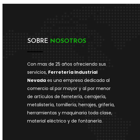
SOBRE
NOSOTROS
Con mas de 25 años ofreciendo sus
servicios,
Ferretería Industrial
Nevada
es una empresa dedicada al
comercio al por mayor y al por menor
de artículos de ferretería, cerrajería,
metalistería, tornillería, herrajes, grifería,
herramientas y maquinaria toda clase,
material eléctrico y de fontanería.