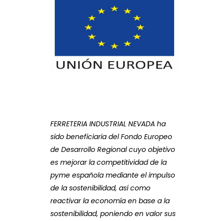
FERRETERIA INDUSTRIAL NEVADA ha
sido beneficiaria del Fondo Europeo
de Desarrollo Regional cuyo objetivo
es mejorar la competitividad de la
pyme española mediante el impulso
de la sostenibilidad, así como
reactivar la economía en base a la
sostenibilidad, poniendo en valor sus