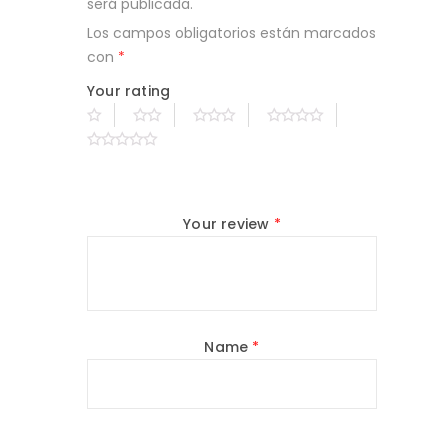
será publicada.
Los campos obligatorios están marcados
con
*
Your rating
Your review
*
Name
*