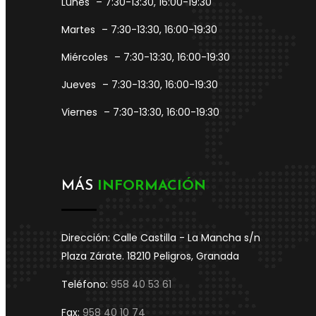
Lunes
– 7:30-13:30, 16:00-19:30
Martes
– 7:30-13:30, 16:00-19:30
Miércoles
– 7:30-13:30, 16:00-19:30
Jueves
– 7:30-13:30, 16:00-19:30
Viernes
– 7:30-13:30, 16:00-19:30
MÁS
INFORMACIÓN
Dirección: Calle Castilla - La Mancha s/n
Plaza Zárate. 18210 Peligros, Granada
Teléfono:
958 40 53 61
Fax:
958 40 10 74