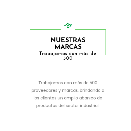
NUESTRAS
MARCAS
Trabajamos con más de
500
Trabajamos con más de 500
proveedores y marcas, brindando a
los clientes un amplio abanico de
productos del sector industrial.