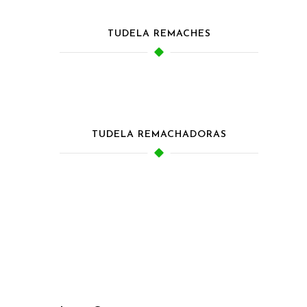
TUDELA REMACHES
TUDELA REMACHADORAS