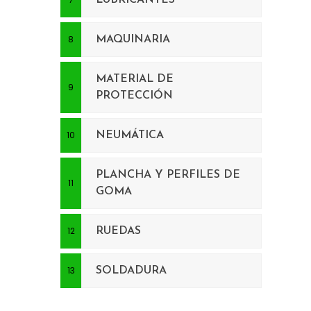
LUBRICANTES
MAQUINARIA
MATERIAL DE
PROTECCIÓN
NEUMÁTICA
PLANCHA Y PERFILES DE
GOMA
RUEDAS
SOLDADURA