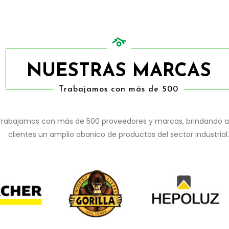
NUESTRAS MARCAS
Trabajamos con más de 500
Trabajamos con más de 500 proveedores y marcas, brindando a
clientes un amplio abanico de productos del sector industrial.