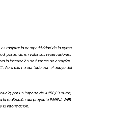
 es mejorar la competitividad de la pyme
idad, poniendo en valor sus repercusiones
ra la instalación de fuentes de energías
 . Para ello ha contado con el apoyo del
alucía, por un importe de 4.250,00 euros,
a la realización del proyecto PAGINA WEB
 la información.