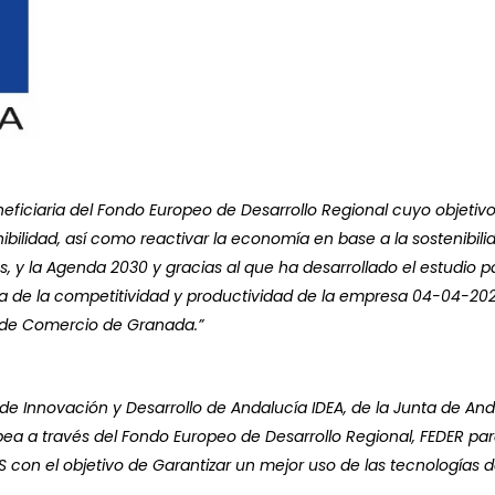
ficiaria del Fondo Europeo de Desarrollo Regional cuyo objetivo
ibilidad, así como reactivar la economía en base a la sostenibil
 y la Agenda 2030 y gracias al que ha desarrollado el estudio pa
a de la competitividad y productividad de la empresa 04-04-2022
a de Comercio de Granada.”
de Innovación y Desarrollo de Andalucía IDEA, de la Junta de And
ea a través del Fondo Europeo de Desarrollo Regional, FEDER par
 el objetivo de Garantizar un mejor uso de las tecnologías de