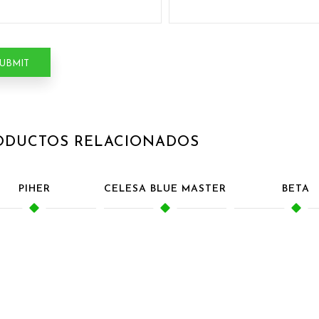
ODUCTOS RELACIONADOS
PIHER
CELESA BLUE MASTER
BETA