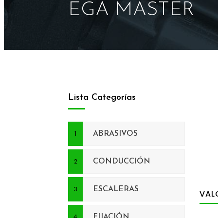
EGA MASTER
Lista Categorías
ABRASIVOS
CONDUCCIÓN
ESCALERAS
VAL
FIJACIÓN