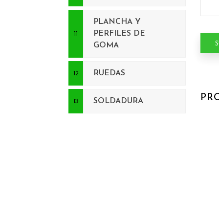
PLANCHA Y
PERFILES DE
GOMA
RUEDAS
PR
SOLDADURA