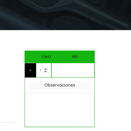
CANT
REF
+
Observaciones