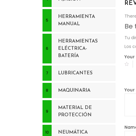
RE
There
HERRAMIENTA
MANUAL
Be 
Tu di
HERRAMIENTAS
Los 
ELÉCTRICA-
BATERÍA
Your 
LUBRICANTES
Your
MAQUINARIA
MATERIAL DE
PROTECCIÓN
Nam
NEUMÁTICA