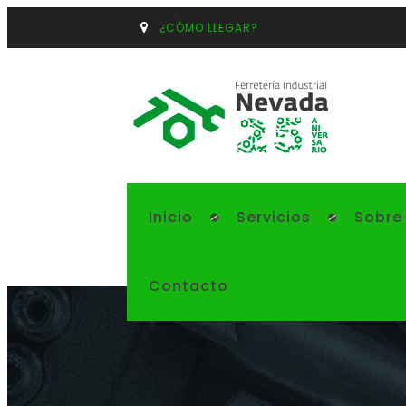
¿CÓMO LLEGAR?
Inicio
Servicios
Sobre
Contacto